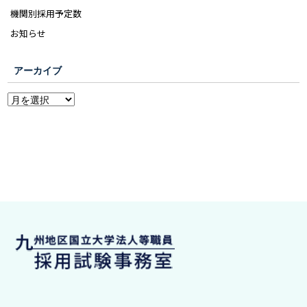
機関別採用予定数
お知らせ
アーカイブ