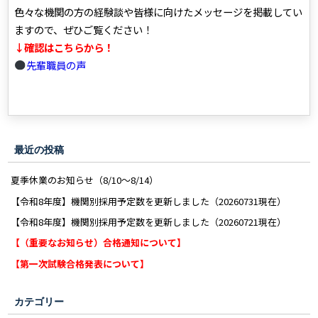
色々な機関の方の経験談や皆様に向けたメッセージを掲載してい
ますので、ぜひご覧ください！
↓確認はこちらから！
先輩職員の声
最近の投稿
夏季休業のお知らせ（8/10～8/14）
【令和8年度】機関別採用予定数を更新しました（20260731現在）
【令和8年度】機関別採用予定数を更新しました（20260721現在）
【（重要なお知らせ）合格通知について】
【第一次試験合格発表について】
カテゴリー