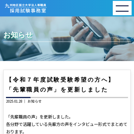
お知らせ
【令和７年度試験受験希望の方へ】
「先輩職員の声」を更新しました
2025.01.28 ｜
お知らせ
「先輩職員の声」を更新しました。
各分野で活躍している先輩方の声をインタビュー形式でまとめて
おります。